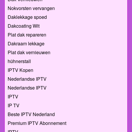
Nokvorsten vervangen
Daklekkage spoed
Dakcoating Wit
Plat dak repareren
Dakraam lekkage
Plat dak vernieuwen
hühnerstall
IPTV Kopen
Nederlandse IPTV
Nederlandse IPTV
IPTV
IP TV
Beste IPTV Nederland
Premium IPTV Abonnement
IPTV