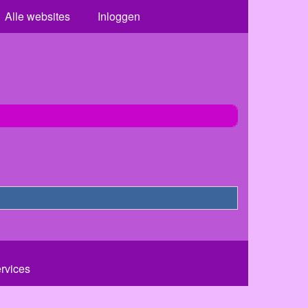
Alle websites
Inloggen
ervices